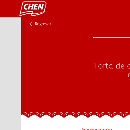
Regresar
Torta de 